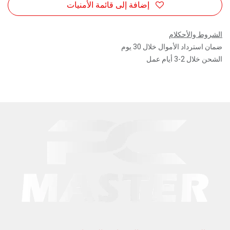
إضافة إلى قائمة الأمنيات
الشروط والأحكلام
ضمان استرداد الأموال خلال 30 يوم
الشحن خلال 2-3 أيام عمل