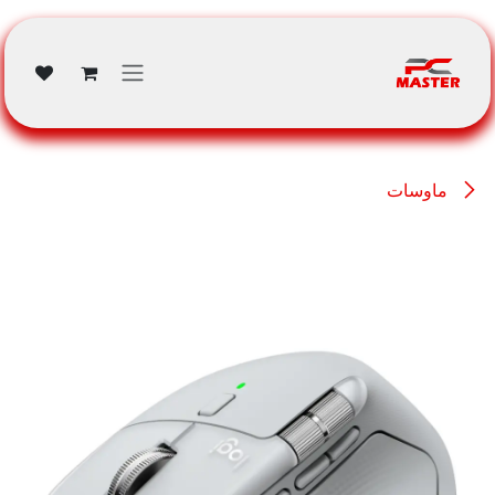
خطي للذهاب إلى المحتوى
ماوسات