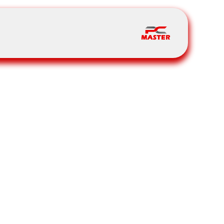
خطي للذهاب إلى المحتوى
الرئيسية
المتجر
t Us