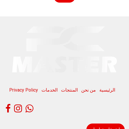
الرئيسية
من نحن
المنتجات
الخدمات
Privacy Policy