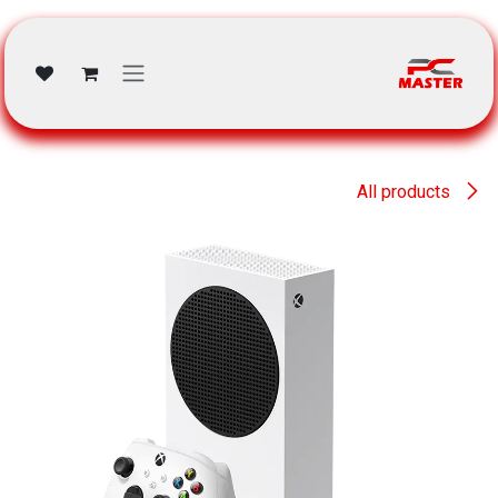
خطي للذهاب إلى المحتوى
All products