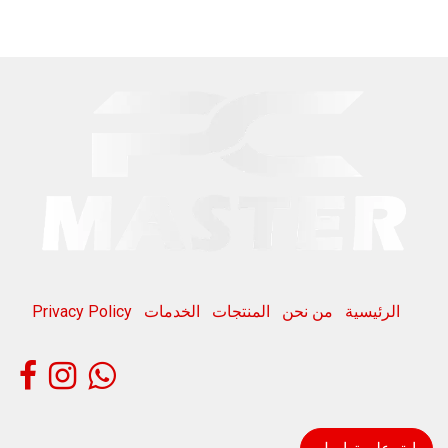
الرئيسية
من نحن
المنتجات
الخدمات
Privacy Policy