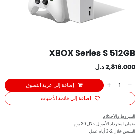
XBOX Series S 512GB
2,816.000
د.ل
إضافة إلى عربة التسوق
إضافة إلى قائمة الأمنيات
الشروط والأحكلام
ضمان استرداد الأموال خلال 30 يوم
الشحن خلال 2-3 أيام عمل