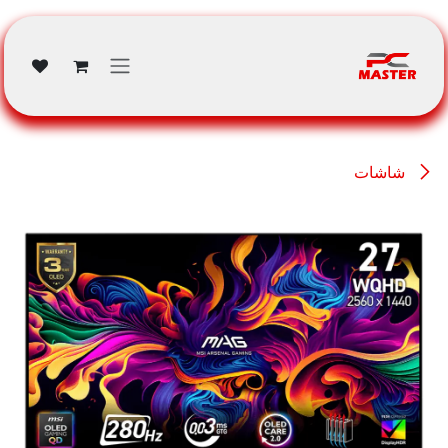
خطي للذهاب إلى المحتوى
شاشات