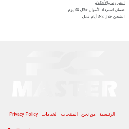
الشروط والأحكلام
ضمان استرداد الأموال خلال 30 يوم
الشحن خلال 2-3 أيام عمل
الرئيسية
من نحن
المنتجات
الخدمات
Privacy Policy