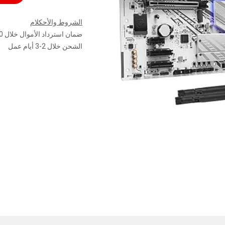
الشروط والأحكلام
ضمان استرداد الأموال خلال 30 يوم
الشحن خلال 2-3 أيام عمل