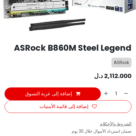
ASRock B860M Steel Legend
ASRock
2,112.000
د.ل
إضافة إلى عربة التسوق
إضافة إلى قائمة الأمنيات
الشروط والأحكلام
ضمان استرداد الأموال خلال 30 يوم