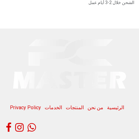
الشحن خلال 2-3 أيام عمل
الرئيسية
من نحن
المنتجات
الخدمات
Privacy Policy