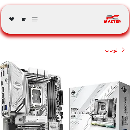
خطي للذهاب إلى المحتوى
لوحات